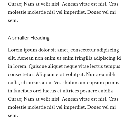
Curae; Nam at velit nisl. Aenean vitae est nisl. Cras
molestie molestie nisl vel imperdiet. Donec vel mi
sem.
A smaller Heading
Lorem ipsum dolor sit amet, consectetur adipiscing
elit. Aenean non enim ut enim fringilla adipiscing id
in lorem. Quisque aliquet neque vitae lectus tempus
consectetur. Aliquam erat volutpat. Nunc eu nibh
nulla, id cursus arcu. Vestibulum ante ipsum primis
in faucibus orci luctus et ultrices posuere cubilia
Curae; Nam at velit nisl. Aenean vitae est nisl. Cras
molestie molestie nisl vel imperdiet. Donec vel mi
sem.