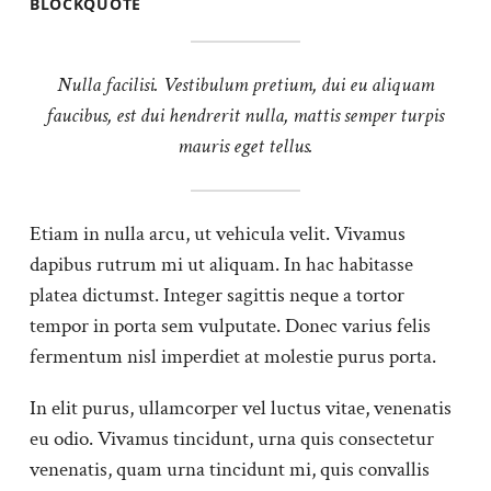
BLOCKQUOTE
Nulla facilisi. Vestibulum pretium, dui eu aliquam
faucibus, est dui hendrerit nulla, mattis semper turpis
mauris eget tellus.
Etiam in nulla arcu, ut vehicula velit. Vivamus
dapibus rutrum mi ut aliquam. In hac habitasse
platea dictumst. Integer sagittis neque a tortor
tempor in porta sem vulputate. Donec varius felis
fermentum nisl imperdiet at molestie purus porta.
In elit purus, ullamcorper vel luctus vitae, venenatis
eu odio. Vivamus tincidunt, urna quis consectetur
venenatis, quam urna tincidunt mi, quis convallis