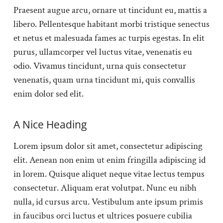
Praesent augue arcu, ornare ut tincidunt eu, mattis a
libero. Pellentesque habitant morbi tristique senectus
et netus et malesuada fames ac turpis egestas. In elit
purus, ullamcorper vel luctus vitae, venenatis eu
odio. Vivamus tincidunt, urna quis consectetur
venenatis, quam urna tincidunt mi, quis convallis
enim dolor sed elit.
A Nice Heading
Lorem ipsum dolor sit amet, consectetur adipiscing
elit. Aenean non enim ut enim fringilla adipiscing id
in lorem. Quisque aliquet neque vitae lectus tempus
consectetur. Aliquam erat volutpat. Nunc eu nibh
nulla, id cursus arcu. Vestibulum ante ipsum primis
in faucibus orci luctus et ultrices posuere cubilia