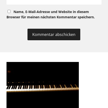
Name, E-Mail-Adresse und Website in diesem
Browser für meinen nächsten Kommentar speichern.