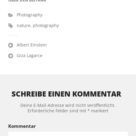
Photography
nature
,
photography
Albert Einstein
Beitragsnavigation
Giza Lagarce
SCHREIBE EINEN KOMMENTAR
Deine E-Mail-Adresse wird nicht veröffentlicht.
Erforderliche Felder sind mit
*
markiert
Kommentar