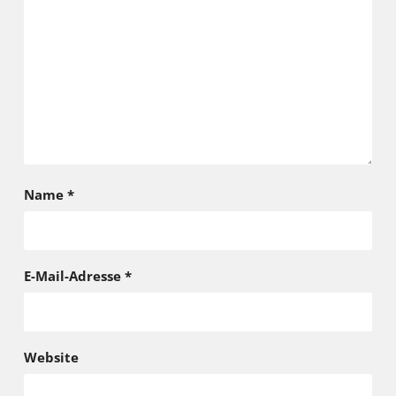
Name
*
E-Mail-Adresse
*
Website